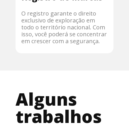
O registro garante o direito
exclusivo de exploração em
todo o território nacional. Com
isso, você poderá se concentrar
em crescer com a segurança.
Alguns
trabalhos