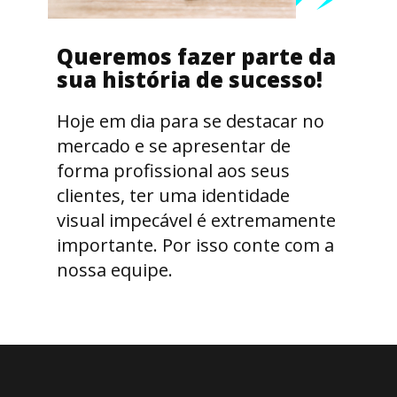
Queremos fazer parte da
sua história d
e sucesso!
Hoje em dia para se destacar no
mercado e se apresentar de
forma profissional aos seus
clientes, ter uma identidade
visual impecável é extremamente
importante. Por isso conte com a
nossa equipe.