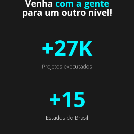
Venha
com a gente
para um outro nível!
+27K
Projetos executados
+15
Estados do Brasil