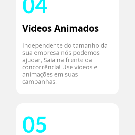
04
Vídeos Animados
Independente do tamanho da
sua empresa nós podemos
ajudar, Saia na frente da
concorrência! Use vídeos e
animações em suas
campanhas.
05