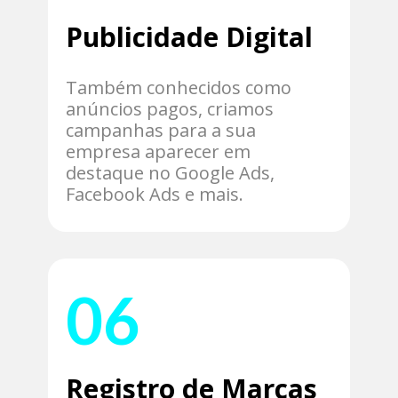
Publicidade Digital
Também conhecidos como
anúncios pagos, criamos
campanhas para a sua
empresa aparecer em
destaque no Google Ads,
Facebook Ads e mais.
06
Registro de Marcas