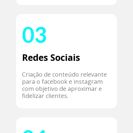
03
Redes Sociais
Criação de conteúdo relevante
para o facebook e instagram
com objetivo de aproximar e
fidelizar clientes.