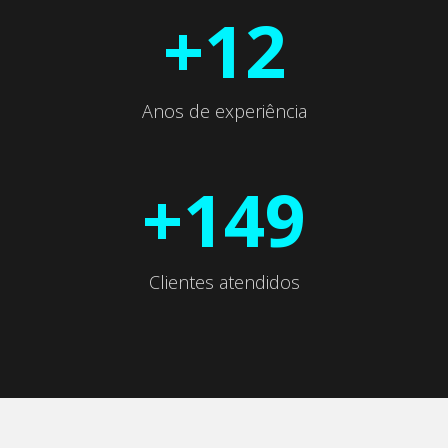
+12
Anos de experiência
+150
Clientes atendidos