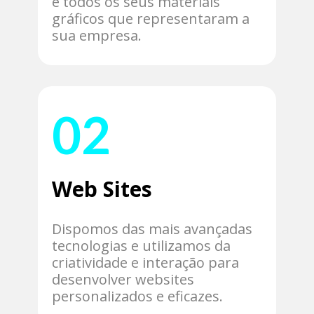
e todos os seus materiais
gráficos que representaram a
sua empresa.
02
Web Sites
Dispomos das mais avançadas
tecnologias e utilizamos da
criatividade e interação para
desenvolver websites
personalizados e eficazes.