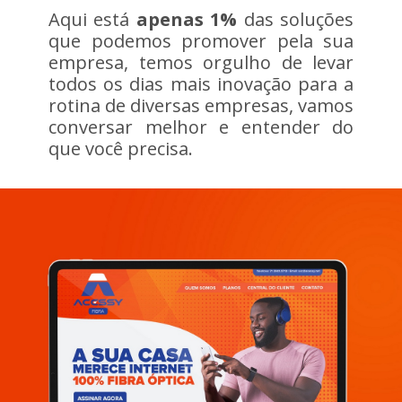
Aqui está
apenas 1%
das soluções
que podemos promover pela sua
empresa, temos orgulho de levar
todos os dias mais inovação para a
rotina de diversas empresas, vamos
conversar melhor e entender do
que você precisa.